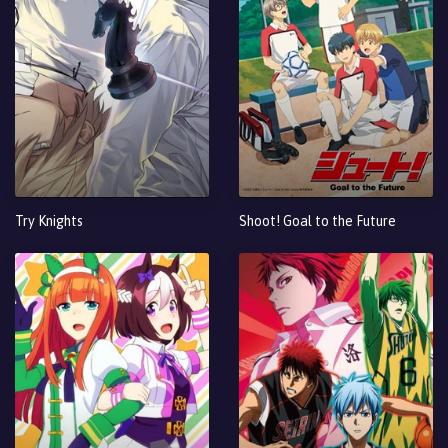
Try Knights
Shoot! Goal to the Future