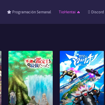
Programación Semanal
TioHentai 🔥
Discord