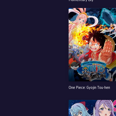
One Piece: Gyojin Tou-hen