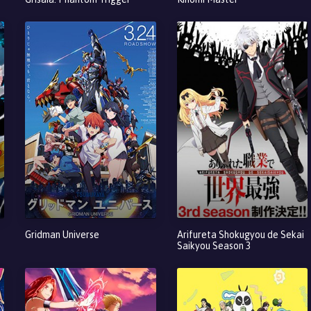
Gridman Universe
Arifureta Shokugyou de Sekai
Saikyou Season 3