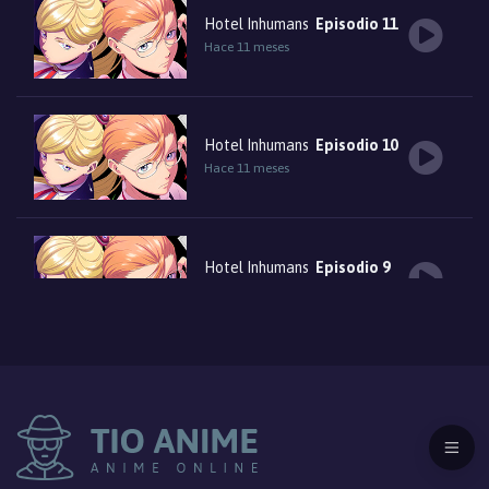
Hotel Inhumans
Episodio 11
Hace 11 meses
Hotel Inhumans
Episodio 10
Hace 11 meses
Hotel Inhumans
Episodio 9
Hace 11 meses
Hotel Inhumans
Episodio 8
Hace 12 meses