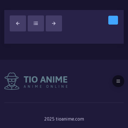
2025 tioanime.com