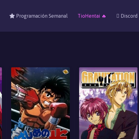
Programación Semanal
TioHentai 🔥
Discord