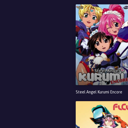
Steel Angel Kurumi Encore