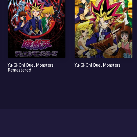
Yu-Gi-Oh! Duel Monsters
Yu-Gi-Oh! Duel Monsters
Remastered