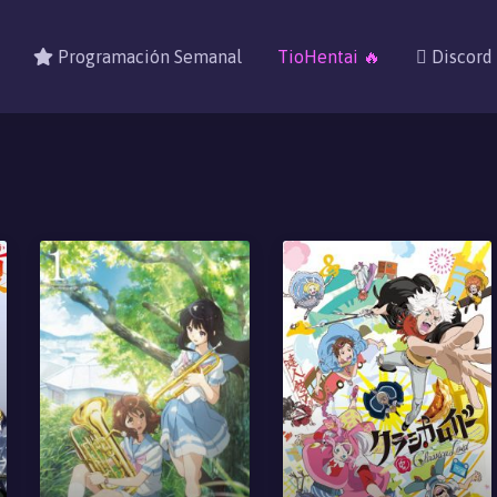
Programación Semanal
TioHentai 🔥
Discord