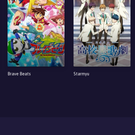
Brave Beats
Starmyu