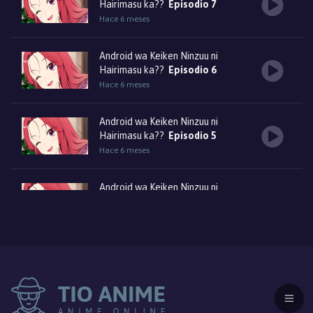
Hairimasu ka??
Episodio 7
Hace 6 meses
Android wa Keiken Ninzuu ni
Hairimasu ka??
Episodio 6
Hace 6 meses
Android wa Keiken Ninzuu ni
Hairimasu ka??
Episodio 5
Hace 6 meses
Android wa Keiken Ninzuu ni
Hairimasu ka??
Episodio 4
Hace 6 meses
Android wa Keiken Ninzuu ni
Hairimasu ka??
Episodio 3
Hace 6 meses