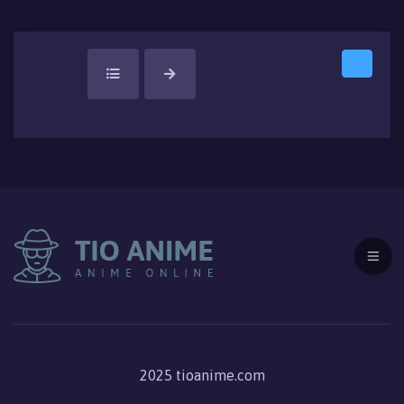
2025 tioanime.com