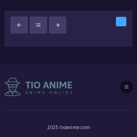
2025 tioanime.com