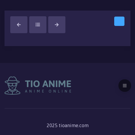
2025 tioanime.com