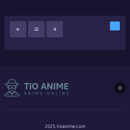
2025 tioanime.com