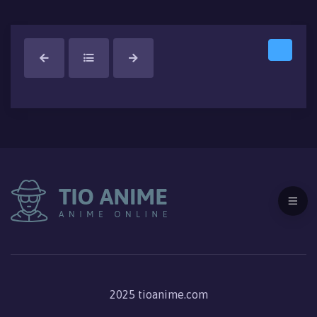
2025 tioanime.com