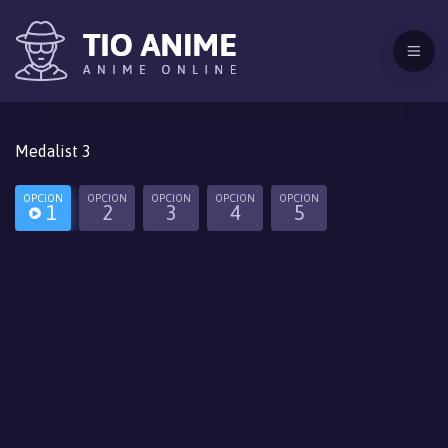
Medalist 3
OPCION
OPCION
OPCION
OPCION
OPCION
1
2
3
4
5