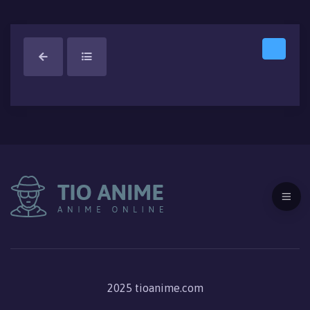
2025 tioanime.com