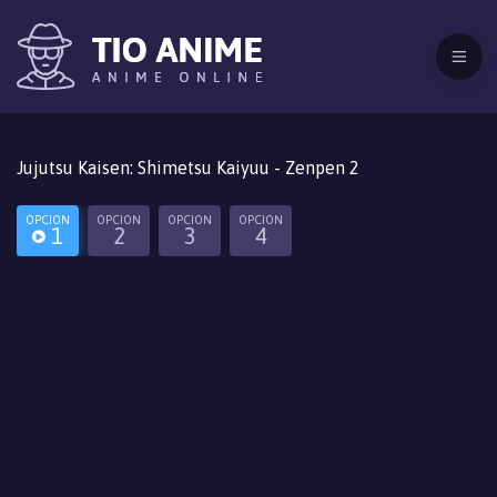
Jujutsu Kaisen: Shimetsu Kaiyuu - Zenpen 2
OPCION
OPCION
OPCION
OPCION
1
2
3
4