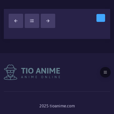
2025 tioanime.com