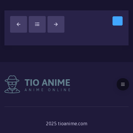
2025 tioanime.com