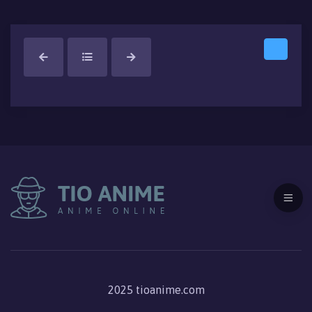
2025 tioanime.com