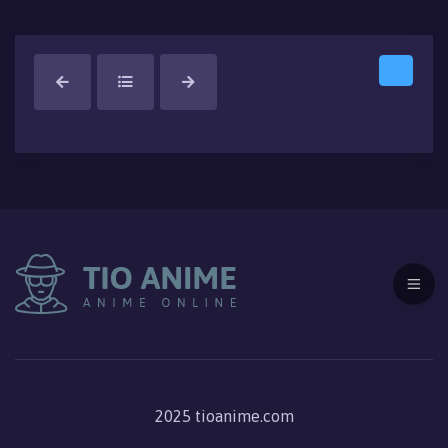
2025 tioanime.com