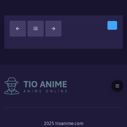
2025 tioanime.com