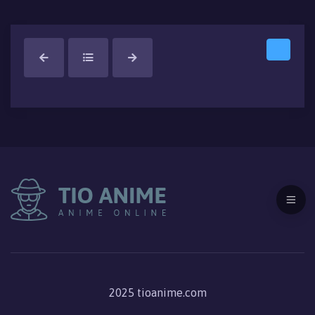
2025 tioanime.com