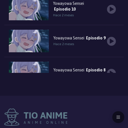
Yowayowa Sensei
Episodio 10
Hace 2 meses
Yowayowa Sensei
Episodio 9
Hace 2 meses
Yowayowa Sensei
Episodio 8
Hace 2 meses
Yowayowa Sensei
Episodio 7
Hace 3 meses