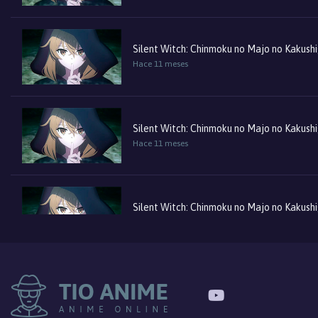
Silent Witch: Chinmoku no Majo no Kakush
Hace 11 meses
Silent Witch: Chinmoku no Majo no Kakush
Hace 11 meses
Silent Witch: Chinmoku no Majo no Kakush
Hace 11 meses
Silent Witch: Chinmoku no Majo no Kakush
Hace 12 meses