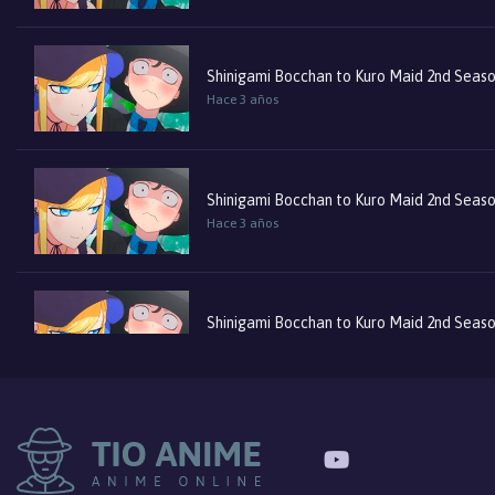
Shinigami Bocchan to Kuro Maid 2nd Seas
Hace 3 años
Shinigami Bocchan to Kuro Maid 2nd Seas
Hace 3 años
Shinigami Bocchan to Kuro Maid 2nd Seas
Hace 3 años
Shinigami Bocchan to Kuro Maid 2nd Seas
Hace 3 años