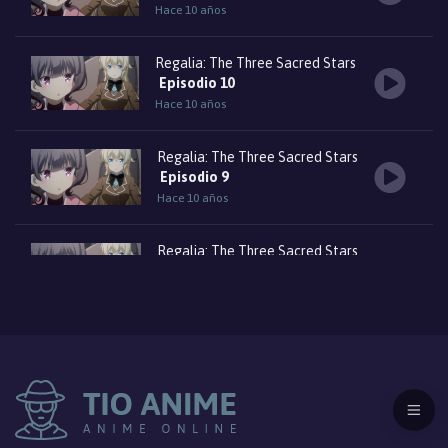
Hace 10 años
Regalia: The Three Sacred Stars
Episodio 10
Hace 10 años
Regalia: The Three Sacred Stars
Episodio 9
Hace 10 años
Regalia: The Three Sacred Stars
Episodio 8
Hace 10 años
Regalia: The Three Sacred Stars
Episodio 7
Hace 10 años
Regalia: The Three Sacred Stars