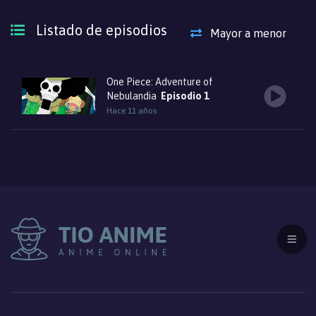
Listado de episodios
Mayor a menor
One Piece: Adventure of
Nebulandia
Episodio 1
Hace 11 años