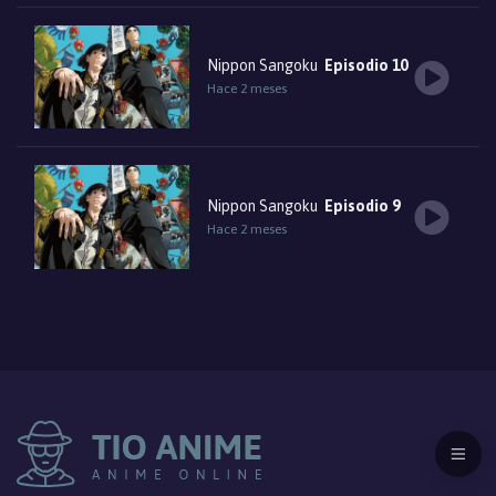
Nippon Sangoku
Episodio 10
Hace 2 meses
Nippon Sangoku
Episodio 9
Hace 2 meses
Nippon Sangoku
Episodio 8
Hace 3 meses
Nippon Sangoku
Episodio 7