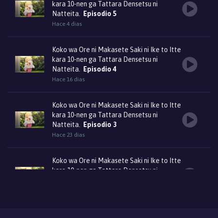
kara 10-nen ga Tattara Densetsu ni
Natteita.
Episodio 5
Hace 4 dias
Koko wa Ore ni Makasete Saki ni Ike to Itte
kara 10-nen ga Tattara Densetsu ni
Natteita.
Episodio 4
Hace 16 dias
Koko wa Ore ni Makasete Saki ni Ike to Itte
kara 10-nen ga Tattara Densetsu ni
Natteita.
Episodio 3
Hace 23 dias
Koko wa Ore ni Makasete Saki ni Ike to Itte
kara 10-nen ga Tattara Densetsu ni
Natteita.
Episodio 2
Hace 30 dias
Koko wa Ore ni Makasete Saki ni Ike to Itte