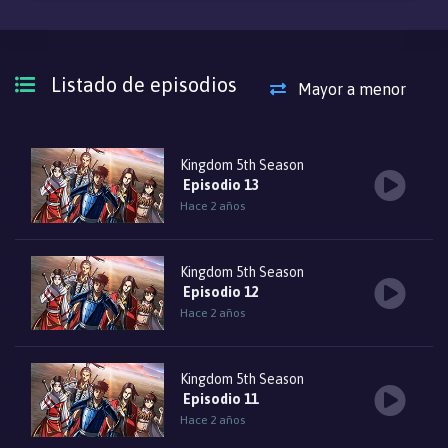
Listado de episodios
Mayor a menor
Kingdom 5th Season
Episodio 13
Hace 2 años
Kingdom 5th Season
Episodio 12
Hace 2 años
Kingdom 5th Season
Episodio 11
Hace 2 años