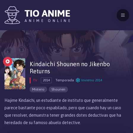
Kindaichi Shounen no Jikenbo
Returns
TV
2014
Temporada
Invierno 2014
Misterio
Shounen
Hajime Kindaichi, un estudiante de instituto que generalmente
parece bastante poco espabilado, pero que cuando hay un caso
que resolver, demuestra tener grandes dotes deductivas que ha
heredado de su famoso abuelo detective.