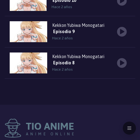
Episodio 10
Hace 2 años
Kekkon Yubiwa Monogatari
Episodio 9
Hace 2 años
Kekkon Yubiwa Monogatari
Episodio 8
Hace 2 años
Kekkon Yubiwa Monogatari
Episodio 7
Hace 2 años
Kekkon Yubiwa Monogatari
Episodio 6
Hace 2 años