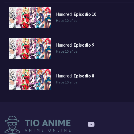
Hundred
Episodio 10
Hace 10 años
Hundred
Episodio 9
Hace 10 años
Hundred
Episodio 8
Hace 10 años
Hundred
Episodio 7
Hace 10 años