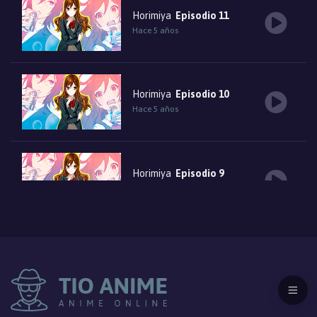
Horimiya
Episodio 11
Hace 5 años
Horimiya
Episodio 10
Hace 5 años
Horimiya
Episodio 9
Hace 5 años
Horimiya
Episodio 8
Hace 5 años