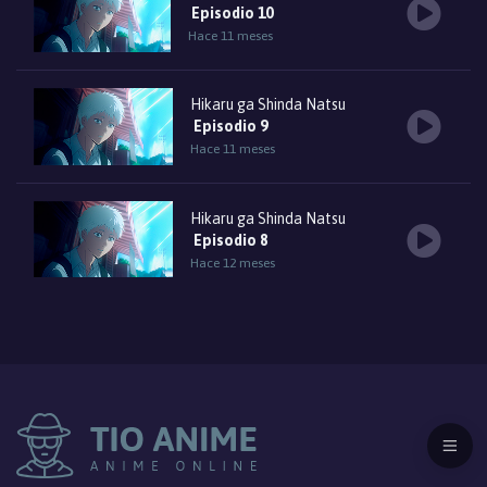
Episodio 10
Hace 11 meses
Hikaru ga Shinda Natsu
Episodio 9
Hace 11 meses
Hikaru ga Shinda Natsu
Episodio 8
Hace 12 meses
Hikaru ga Shinda Natsu
Episodio 7
Hace 12 meses
Hikaru ga Shinda Natsu
Episodio 6