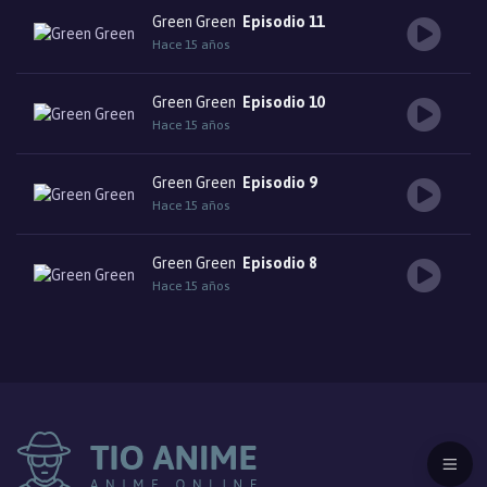
Green Green
Episodio 11
Hace 15 años
Green Green
Episodio 10
Hace 15 años
Green Green
Episodio 9
Hace 15 años
Green Green
Episodio 8
Hace 15 años
Green Green
Episodio 7
Hace 15 años
Green Green
Episodio 6
Hace 15 años