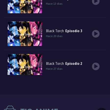
Hace 13 dias
Black Torch
Episodio 3
Hace 20 dias
Black Torch
Episodio 2
Hace 27 dias
Black Torch
Episodio 1
Hace 1 mes