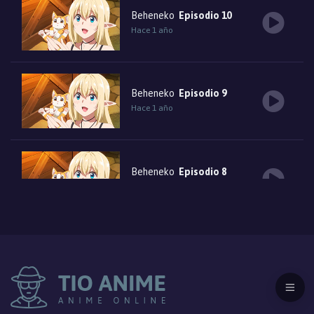
Beheneko
Episodio 10
Hace 1 año
Beheneko
Episodio 9
Hace 1 año
Beheneko
Episodio 8
Hace 1 año
Beheneko
Episodio 7
Hace 1 año