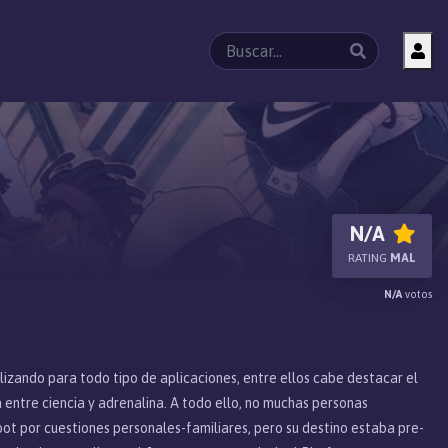
N/A
RATING
MAL
N/A
votos
lizando para todo tipo de aplicaciones, entre ellos cabe destacar el
entre ciencia y adrenalina. A todo ello, no muchas personas
ot por cuestiones personales-familiares, pero su destino estaba pre-