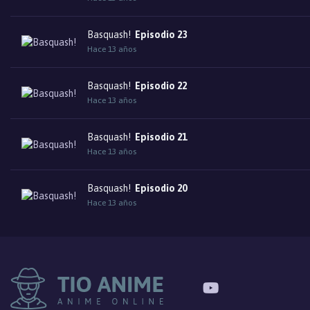
Basquash!
Episodio 23
Hace 13 años
Basquash!
Episodio 22
Hace 13 años
Basquash!
Episodio 21
Hace 13 años
Basquash!
Episodio 20
Hace 13 años
Basquash!
Episodio 19
Hace 13 años
Basquash!
Episodio 18
Hace 13 años