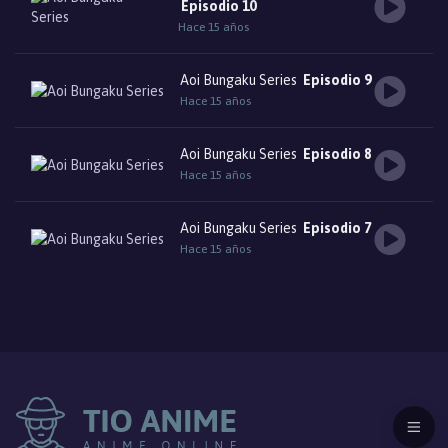
Episodio 10
Hace 15 años
Aoi Bungaku Series
Episodio 9
Hace 15 años
Aoi Bungaku Series
Episodio 8
Hace 15 años
Aoi Bungaku Series
Episodio 7
Hace 15 años
Aoi Bungaku Series
Episodio 6
Hace 15 años
Aoi Bungaku Series
Episodio 5
Hace 15 años