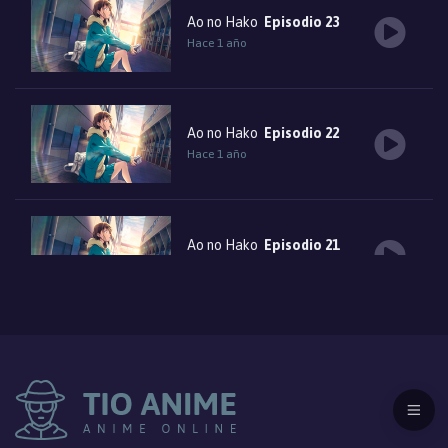
Ao no Hako
Episodio 23
Hace 1 año
Ao no Hako
Episodio 22
Hace 1 año
Ao no Hako
Episodio 21
Hace 1 año
Ao no Hako
Episodio 20
Hace 1 año